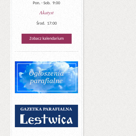
Pon. - Sob. 9:00
Akatyst
Środ. 17:00
Zobacz kalendarium