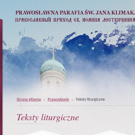
Strona główna
Prawosławie
Teksty liturgiczne
Teksty liturgiczne