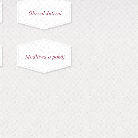
Obrzęd Jutrzni
Modlitwa o pokój