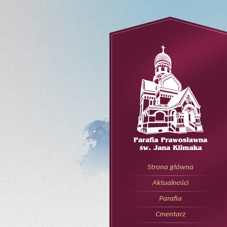
Strona główna
Aktualności
Parafia
Cmentarz